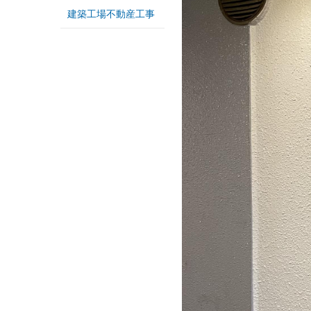
建築工場不動産工事